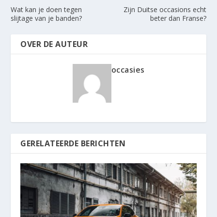
Wat kan je doen tegen
Zijn Duitse occasions echt
slijtage van je banden?
beter dan Franse?
OVER DE AUTEUR
occasies
GERELATEERDE BERICHTEN