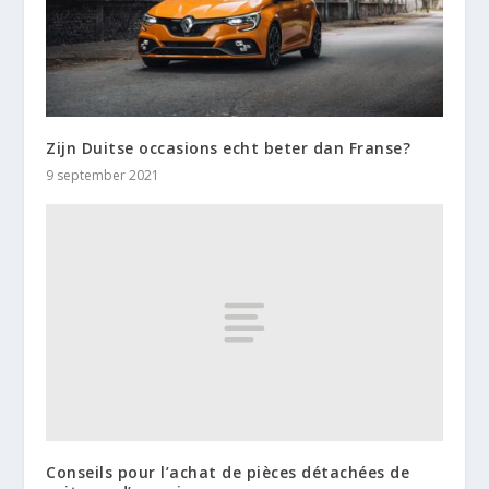
Zijn Duitse occasions echt beter dan Franse?
9 september 2021
Conseils pour l’achat de pièces détachées de