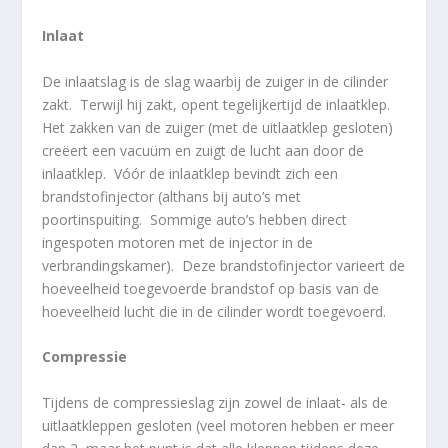
Inlaat
De inlaatslag is de slag waarbij de zuiger in de cilinder
zakt. Terwijl hij zakt, opent tegelijkertijd de inlaatklep.
Het zakken van de zuiger (met de uitlaatklep gesloten)
creëert een vacuüm en zuigt de lucht aan door de
inlaatklep. Vóór de inlaatklep bevindt zich een
brandstofinjector (althans bij auto’s met
poortinspuiting. Sommige auto’s hebben direct
ingespoten motoren met de injector in de
verbrandingskamer). Deze brandstofinjector varieert de
hoeveelheid toegevoerde brandstof op basis van de
hoeveelheid lucht die in de cilinder wordt toegevoerd.
Compressie
Tijdens de compressieslag zijn zowel de inlaat- als de
uitlaatkleppen gesloten (veel motoren hebben er meer