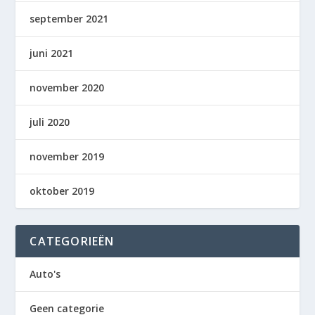
september 2021
juni 2021
november 2020
juli 2020
november 2019
oktober 2019
CATEGORIEËN
Auto's
Geen categorie