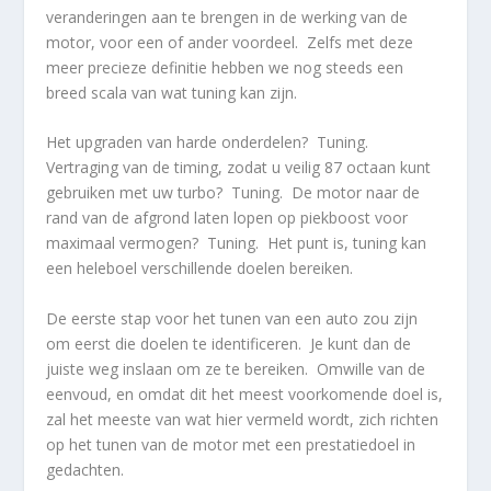
veranderingen aan te brengen in de werking van de
motor, voor een of ander voordeel. Zelfs met deze
meer precieze definitie hebben we nog steeds een
breed scala van wat tuning kan zijn.
Het upgraden van harde onderdelen? Tuning.
Vertraging van de timing, zodat u veilig 87 octaan kunt
gebruiken met uw turbo? Tuning. De motor naar de
rand van de afgrond laten lopen op piekboost voor
maximaal vermogen? Tuning. Het punt is, tuning kan
een heleboel verschillende doelen bereiken.
De eerste stap voor het tunen van een auto zou zijn
om eerst die doelen te identificeren. Je kunt dan de
juiste weg inslaan om ze te bereiken. Omwille van de
eenvoud, en omdat dit het meest voorkomende doel is,
zal het meeste van wat hier vermeld wordt, zich richten
op het tunen van de motor met een prestatiedoel in
gedachten.