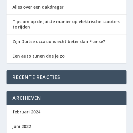
Alles over een dakdrager
Tips om op de juiste manier op elektrische scooters
te rijden
Zijn Duitse occasions echt beter dan Franse?
Een auto tunen doe je zo
RECENTE REACTIES
ARCHIEVEN
februari 2024
juni 2022