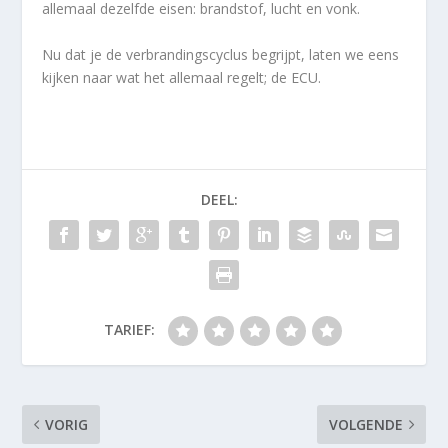
allemaal dezelfde eisen: brandstof, lucht en vonk.
Nu dat je de verbrandingscyclus begrijpt, laten we eens
kijken naar wat het allemaal regelt; de ECU.
DEEL:
TARIEF:
VORIG
VOLGENDE