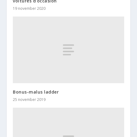
voitures d’occasion
19 november 2020
Bonus-malus ladder
25 november 2019