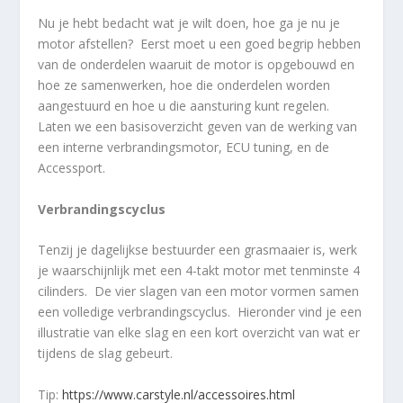
Nu je hebt bedacht wat je wilt doen, hoe ga je nu je
motor afstellen? Eerst moet u een goed begrip hebben
van de onderdelen waaruit de motor is opgebouwd en
hoe ze samenwerken, hoe die onderdelen worden
aangestuurd en hoe u die aansturing kunt regelen.
Laten we een basisoverzicht geven van de werking van
een interne verbrandingsmotor, ECU tuning, en de
Accessport.
Verbrandingscyclus
Tenzij je dagelijkse bestuurder een grasmaaier is, werk
je waarschijnlijk met een 4-takt motor met tenminste 4
cilinders. De vier slagen van een motor vormen samen
een volledige verbrandingscyclus. Hieronder vind je een
illustratie van elke slag en een kort overzicht van wat er
tijdens de slag gebeurt.
Tip:
https://www.carstyle.nl/accessoires.html