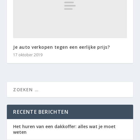
Je auto verkopen tegen een eerlijke prijs?
17 oktober 2019
RECENTE BERICHTEN
Het huren van een dakkoffer: alles wat je moet
weten