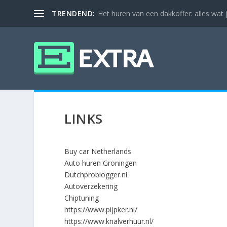
TRENDEND:
Het huren van een dakkoffer: alles wat
LINKS
Buy car Netherlands
Auto huren Groningen
Dutchproblogger.nl
Autoverzekering
Chiptuning
https://www.pijpker.nl/
https://www.knalverhuur.nl/