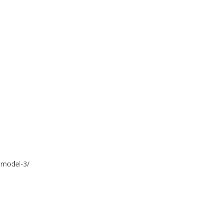
a-model-3/