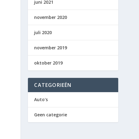
juni 2021
november 2020
juli 2020
november 2019
oktober 2019
CATEGORIEËN
Auto's
Geen categorie