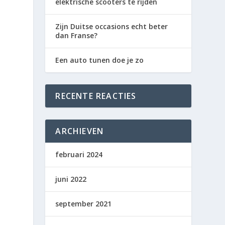
elektrische scooters te rijden
Zijn Duitse occasions echt beter
dan Franse?
Een auto tunen doe je zo
RECENTE REACTIES
ARCHIEVEN
februari 2024
juni 2022
september 2021