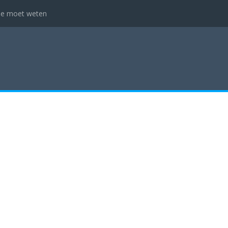
 je moet weten