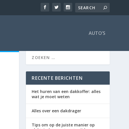
AUTO’S
RECENTE BERICHTEN
Het huren van een dakkoffer: alles
wat je moet weten
Alles over een dakdrager
Tips om op de juiste manier op